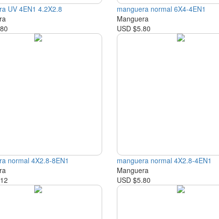
a UV 4EN1 4.2X2.8
manguera normal 6X4-4EN1
ra
Manguera
.80
USD $5.80
a normal 4X2.8-8EN1
manguera normal 4X2.8-4EN1
ra
Manguera
.12
USD $5.80