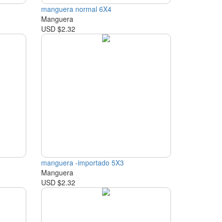
manguera normal 6X4
Manguera
USD $2.32
manguera -importado 5X3
Manguera
USD $2.32