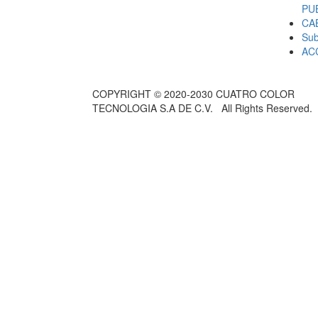
PU
CA
Sub
AC
COPYRIGHT © 2020-2030 CUATRO COLOR
TECNOLOGIA S.A DE C.V. All Rights Reserved.