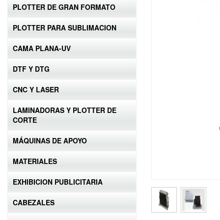
PLOTTER DE GRAN FORMATO
PLOTTER PARA SUBLIMACION
CAMA PLANA-UV
DTF Y DTG
CNC Y LASER
LAMINADORAS Y PLOTTER DE
CORTE
MÁQUINAS DE APOYO
MATERIALES
EXHIBICION PUBLICITARIA
CABEZALES